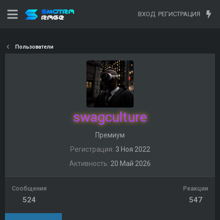
ВХОД
РЕГИСТРАЦИЯ
Пользователи
swagculture
Премиум
Регистрация
3 Ноя 2022
Активность
20 Май 2026
Сообщения
Реакции
524
547