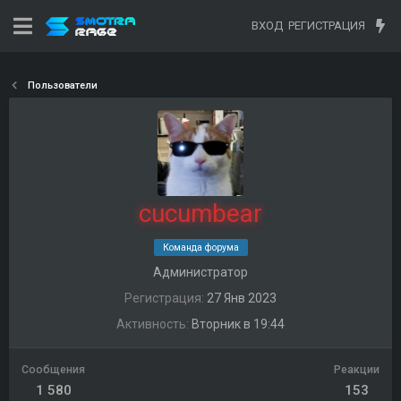
ВХОД
РЕГИСТРАЦИЯ
Пользователи
cucumbear
Команда форума
Администратор
Регистрация
27 Янв 2023
Активность
Вторник в 19:44
Сообщения
Реакции
1 580
153