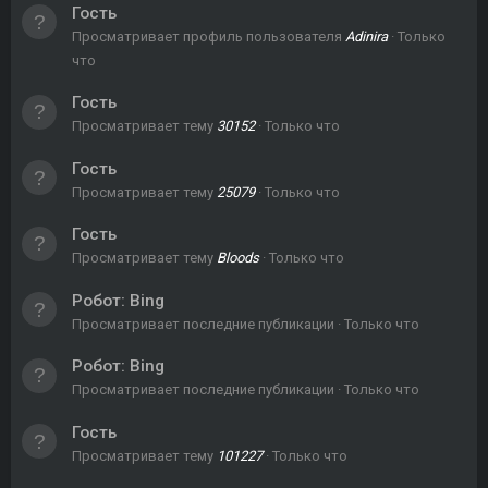
Гость
Просматривает профиль пользователя
Adinira
Только
что
Гость
Просматривает тему
30152
Только что
Гость
Просматривает тему
25079
Только что
Гость
Просматривает тему
Bloods
Только что
Робот:
Bing
Просматривает последние публикации
Только что
Робот:
Bing
Просматривает последние публикации
Только что
Гость
Просматривает тему
101227
Только что