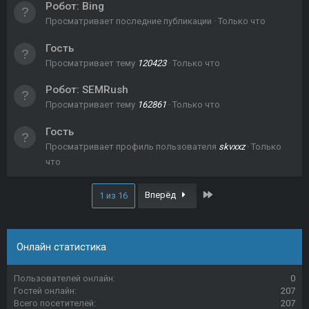
Робот:
Bing
Просматривает последние публикации
Только что
Гость
Просматривает тему
120423
Только что
Робот:
SEMRush
Просматривает тему
162861
Только что
Гость
Просматривает профиль пользователя
skvxxz
Только
что
Последний
Вперёд
1 из 16
Онлайн статистика
Пользователей онлайн
0
Гостей онлайн
207
Всего посетителей
207