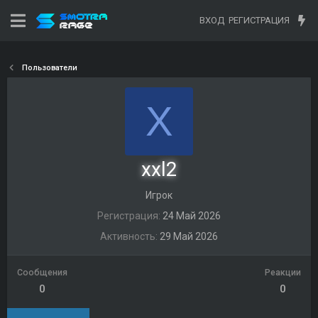
ВХОД
РЕГИСТРАЦИЯ
Пользователи
X
xxl2
Игрок
Регистрация
24 Май 2026
Активность
29 Май 2026
Сообщения
Реакции
0
0